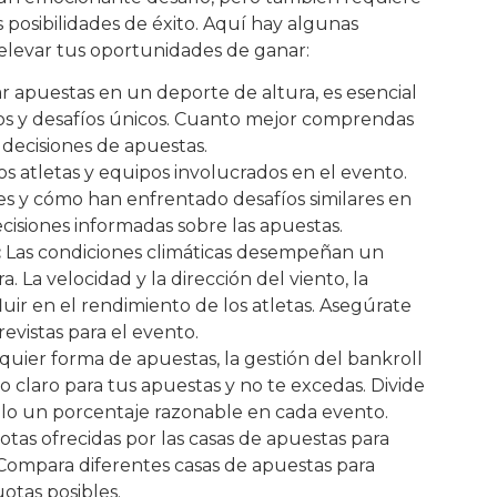
 posibilidades de éxito. Aquí hay algunas
elevar tus oportunidades de ganar:
r apuestas en un deporte de altura, es esencial
cos y desafíos únicos. Cuanto mejor comprendas
 decisiones de apuestas.
los atletas y equipos involucrados en el evento.
ores y cómo han enfrentado desafíos similares en
cisiones informadas sobre las apuestas.
:
Las condiciones climáticas desempeñan un
. La velocidad y la dirección del viento, la
fluir en el rendimiento de los atletas. Asegúrate
revistas para el evento.
ier forma de apuestas, la gestión del bankroll
 claro para tus apuestas y no te excedas. Divide
olo un porcentaje razonable en cada evento.
otas ofrecidas por las casas de apuestas para
 Compara diferentes casas de apuestas para
otas posibles.