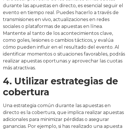
durante las apuestas en directo, es esencial seguir el
evento en tiempo real. Puedes hacerlo a través de
transmisiones en vivo, actualizaciones en redes
sociales o plataformas de apuestas en línea.
Mantente al tanto de los acontecimientos clave,
como goles, lesiones o cambios tácticos, y evalúa
cómo pueden influir en el resultado del evento. Al
identificar momentos o situaciones favorables, podrás
realizar apuestas oportunas y aprovechar las cuotas
más atractivas.
4. Utilizar estrategias de
cobertura
Una estrategia común durante las apuestas en
directo es la cobertura, que implica realizar apuestas
adicionales para minimizar pérdidas o asegurar
ganancias. Por ejemplo, si has realizado una apuesta