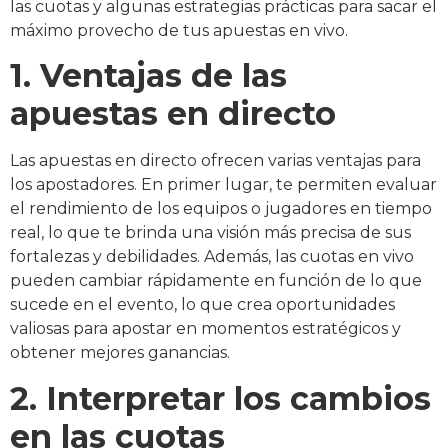
las cuotas y algunas estrategias prácticas para sacar el
máximo provecho de tus apuestas en vivo.
1. Ventajas de las
apuestas en directo
Las apuestas en directo ofrecen varias ventajas para
los apostadores. En primer lugar, te permiten evaluar
el rendimiento de los equipos o jugadores en tiempo
real, lo que te brinda una visión más precisa de sus
fortalezas y debilidades. Además, las cuotas en vivo
pueden cambiar rápidamente en función de lo que
sucede en el evento, lo que crea oportunidades
valiosas para apostar en momentos estratégicos y
obtener mejores ganancias.
2. Interpretar los cambios
en las cuotas