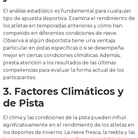
El análisis estadístico es fundamental para cualquier
tipo de apuesta deportiva. Examina el rendimiento de
los atletas en temporadas anteriores y cómo han
competido en diferentes condiciones de nieve.
Observa si algún deportista tiene una ventaja
particular en pistas específicas o si se desempeña
mejor en ciertas condiciones climáticas. Además,
presta atención a los resultados de las últimas
competencias para evaluar la forma actual de los
participantes.
3. Factores Climáticos y
de Pista
El clima y las condiciones de la pista pueden influir
significativamente en el rendimiento de los atletas en
los deportes de invierno. La nieve fresca, la niebla y las