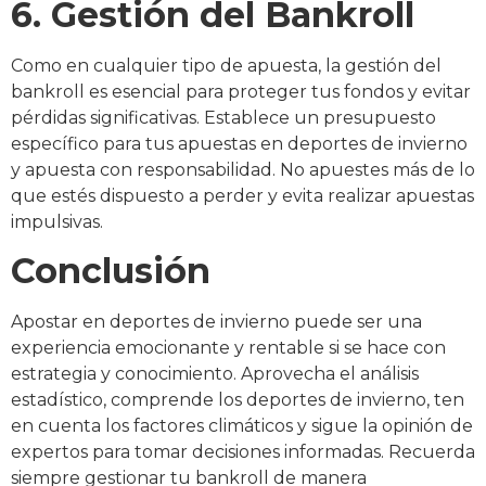
6. Gestión del Bankroll
Como en cualquier tipo de apuesta, la gestión del
bankroll es esencial para proteger tus fondos y evitar
pérdidas significativas. Establece un presupuesto
específico para tus apuestas en deportes de invierno
y apuesta con responsabilidad. No apuestes más de lo
que estés dispuesto a perder y evita realizar apuestas
impulsivas.
Conclusión
Apostar en deportes de invierno puede ser una
experiencia emocionante y rentable si se hace con
estrategia y conocimiento. Aprovecha el análisis
estadístico, comprende los deportes de invierno, ten
en cuenta los factores climáticos y sigue la opinión de
expertos para tomar decisiones informadas. Recuerda
siempre gestionar tu bankroll de manera