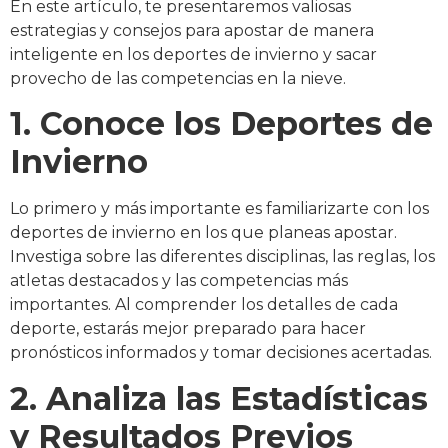
En este artículo, te presentaremos valiosas
estrategias y consejos para apostar de manera
inteligente en los deportes de invierno y sacar
provecho de las competencias en la nieve.
1. Conoce los Deportes de
Invierno
Lo primero y más importante es familiarizarte con los
deportes de invierno en los que planeas apostar.
Investiga sobre las diferentes disciplinas, las reglas, los
atletas destacados y las competencias más
importantes. Al comprender los detalles de cada
deporte, estarás mejor preparado para hacer
pronósticos informados y tomar decisiones acertadas.
2. Analiza las Estadísticas
y Resultados Previos