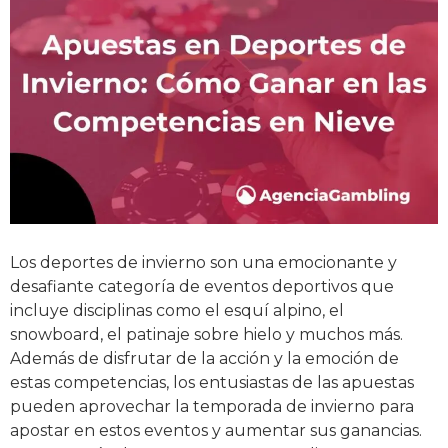
Los deportes de invierno son una emocionante y
desafiante categoría de eventos deportivos que
incluye disciplinas como el esquí alpino, el
snowboard, el patinaje sobre hielo y muchos más.
Además de disfrutar de la acción y la emoción de
estas competencias, los entusiastas de las apuestas
pueden aprovechar la temporada de invierno para
apostar en estos eventos y aumentar sus ganancias.