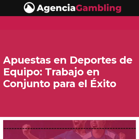
Apuestas en Deportes de
Equipo: Trabajo en
Conjunto para el Éxito