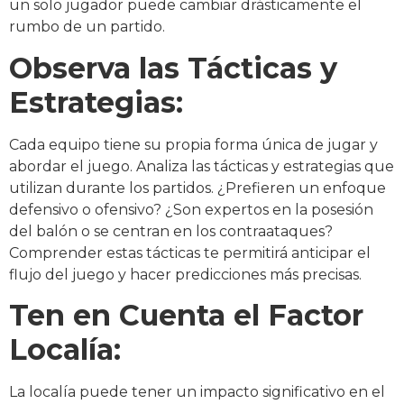
un solo jugador puede cambiar drásticamente el
rumbo de un partido.
Observa las Tácticas y
Estrategias:
Cada equipo tiene su propia forma única de jugar y
abordar el juego. Analiza las tácticas y estrategias que
utilizan durante los partidos. ¿Prefieren un enfoque
defensivo o ofensivo? ¿Son expertos en la posesión
del balón o se centran en los contraataques?
Comprender estas tácticas te permitirá anticipar el
flujo del juego y hacer predicciones más precisas.
Ten en Cuenta el Factor
Localía:
La localía puede tener un impacto significativo en el