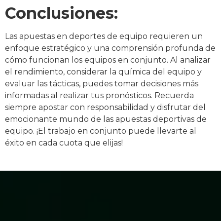
Conclusiones:
Las apuestas en deportes de equipo requieren un
enfoque estratégico y una comprensión profunda de
cómo funcionan los equipos en conjunto. Al analizar
el rendimiento, considerar la química del equipo y
evaluar las tácticas, puedes tomar decisiones más
informadas al realizar tus pronósticos. Recuerda
siempre apostar con responsabilidad y disfrutar del
emocionante mundo de las apuestas deportivas de
equipo. ¡El trabajo en conjunto puede llevarte al
éxito en cada cuota que elijas!