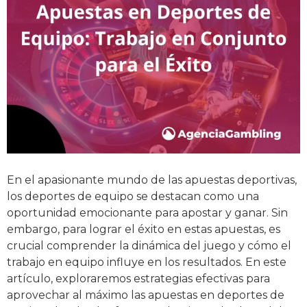
En el apasionante mundo de las apuestas deportivas,
los deportes de equipo se destacan como una
oportunidad emocionante para apostar y ganar. Sin
embargo, para lograr el éxito en estas apuestas, es
crucial comprender la dinámica del juego y cómo el
trabajo en equipo influye en los resultados. En este
artículo, exploraremos estrategias efectivas para
aprovechar al máximo las apuestas en deportes de