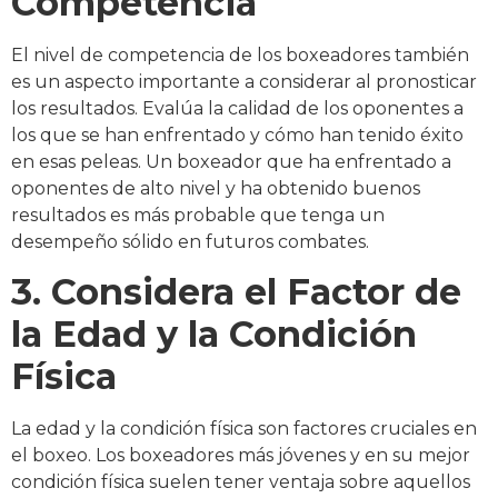
Competencia
El nivel de competencia de los boxeadores también
es un aspecto importante a considerar al pronosticar
los resultados. Evalúa la calidad de los oponentes a
los que se han enfrentado y cómo han tenido éxito
en esas peleas. Un boxeador que ha enfrentado a
oponentes de alto nivel y ha obtenido buenos
resultados es más probable que tenga un
desempeño sólido en futuros combates.
3. Considera el Factor de
la Edad y la Condición
Física
La edad y la condición física son factores cruciales en
el boxeo. Los boxeadores más jóvenes y en su mejor
condición física suelen tener ventaja sobre aquellos