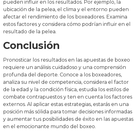
pueden influir en los resultados. Por ejemplo, la
ubicación de la pelea, el clima y el entorno pueden
afectar el rendimiento de los boxeadores. Examina
estos factores y considera cómo podrían influir en el
resultado de la pelea.
Conclusión
Pronosticar los resultados en las apuestas de boxeo
requiere un análisis cuidadoso y una comprensión
profunda del deporte. Conoce a los boxeadores,
analiza su nivel de competencia, considera el factor
de la edad y la condición física, estudia los estilos de
combate contrapuestos y ten en cuenta los factores
externos. Al aplicar estas estrategias, estarás en una
posición más sólida para tomar decisiones informadas
y aumentar tus posibilidades de éxito en las apuestas
en el emocionante mundo del boxeo.