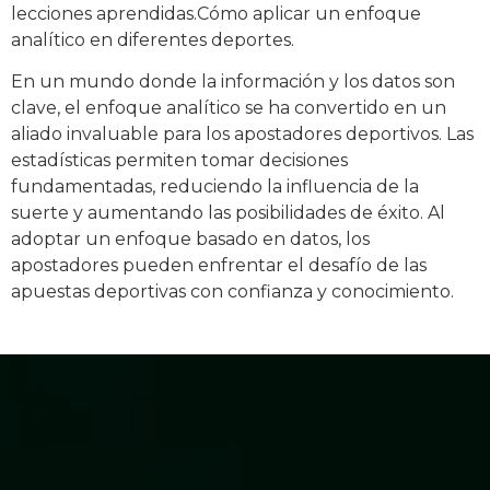
lecciones aprendidas.Cómo aplicar un enfoque
analítico en diferentes deportes.
En un mundo donde la información y los datos son
clave, el enfoque analítico se ha convertido en un
aliado invaluable para los apostadores deportivos. Las
estadísticas permiten tomar decisiones
fundamentadas, reduciendo la influencia de la
suerte y aumentando las posibilidades de éxito. Al
adoptar un enfoque basado en datos, los
apostadores pueden enfrentar el desafío de las
apuestas deportivas con confianza y conocimiento.