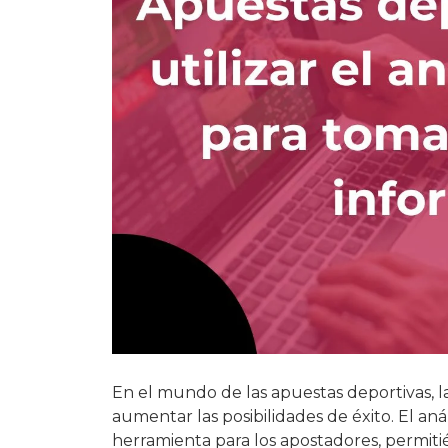
En el mundo de las apuestas deportivas, l
aumentar las posibilidades de éxito. El an
herramienta para los apostadores, permit