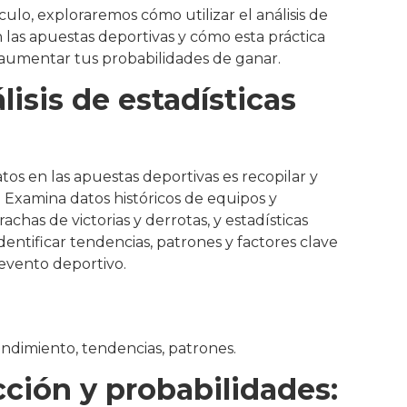
ículo, exploraremos cómo utilizar el análisis de
 las apuestas deportivas y cómo esta práctica
 aumentar tus probabilidades de ganar.
lisis de estadísticas
datos en las apuestas deportivas es recopilar y
s. Examina datos históricos de equipos y
chas de victorias y derrotas, y estadísticas
identificar tendencias, patrones y factores clave
evento deportivo.
 rendimiento, tendencias, patrones.
cción y probabilidades: