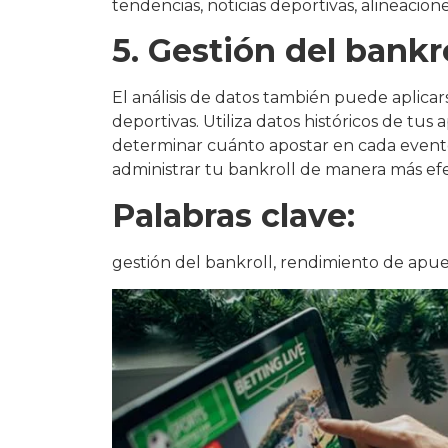
tendencias, noticias deportivas, alineacione
5. Gestión del bankr
El análisis de datos también puede aplicars
deportivas. Utiliza datos históricos de tus
determinar cuánto apostar en cada event
administrar tu bankroll de manera más efect
Palabras clave:
gestión del bankroll, rendimiento de apues