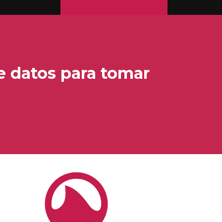
de datos para tomar