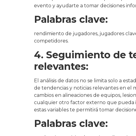
evento y ayudarte a tomar decisiones inf
Palabras clave:
rendimiento de jugadores, jugadores clave
competidores.
4. Seguimiento de t
relevantes:
El análisis de datos no se limita solo a est
de tendencias y noticias relevantes en e
cambios en alineaciones de equipos, lesion
cualquier otro factor externo que pueda inf
estas variables te permitirá tomar decisio
Palabras clave: