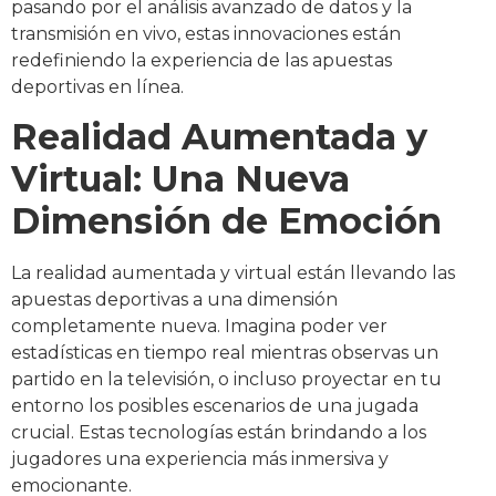
pasando por el análisis avanzado de datos y la
transmisión en vivo, estas innovaciones están
redefiniendo la experiencia de las apuestas
deportivas en línea.
Realidad Aumentada y
Virtual: Una Nueva
Dimensión de Emoción
La realidad aumentada y virtual están llevando las
apuestas deportivas a una dimensión
completamente nueva. Imagina poder ver
estadísticas en tiempo real mientras observas un
partido en la televisión, o incluso proyectar en tu
entorno los posibles escenarios de una jugada
crucial. Estas tecnologías están brindando a los
jugadores una experiencia más inmersiva y
emocionante.