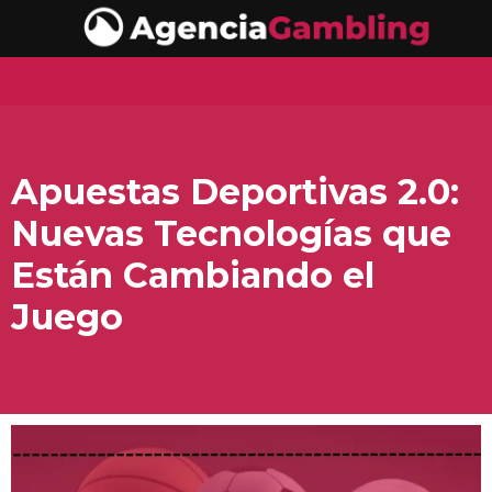
Apuestas Deportivas 2.0:
Nuevas Tecnologías que
Están Cambiando el
Juego