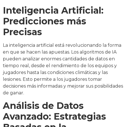
Inteligencia Artificial:
Predicciones más
Precisas
La inteligencia artificial está revolucionando la forma
en que se hacen las apuestas. Los algoritmos de IA
pueden analizar enormes cantidades de datos en
tiempo real, desde el rendimiento de los equipos y
jugadores hasta las condiciones climáticas y las
lesiones. Esto permite a los jugadores tomar
decisiones más informadas y mejorar sus posibilidades
de ganar.
Análisis de Datos
Avanzado: Estrategias