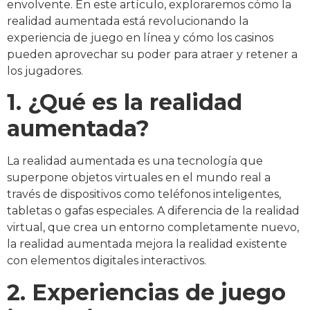
envolvente. En este artículo, exploraremos cómo la
realidad aumentada está revolucionando la
experiencia de juego en línea y cómo los casinos
pueden aprovechar su poder para atraer y retener a
los jugadores.
1. ¿Qué es la realidad
aumentada?
La realidad aumentada es una tecnología que
superpone objetos virtuales en el mundo real a
través de dispositivos como teléfonos inteligentes,
tabletas o gafas especiales. A diferencia de la realidad
virtual, que crea un entorno completamente nuevo,
la realidad aumentada mejora la realidad existente
con elementos digitales interactivos.
2. Experiencias de juego