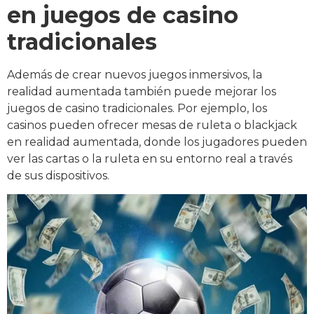
en juegos de casino
tradicionales
Además de crear nuevos juegos inmersivos, la
realidad aumentada también puede mejorar los
juegos de casino tradicionales. Por ejemplo, los
casinos pueden ofrecer mesas de ruleta o blackjack
en realidad aumentada, donde los jugadores pueden
ver las cartas o la ruleta en su entorno real a través
de sus dispositivos.