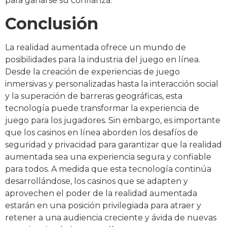
para ganarse su confianza.
Conclusión
La realidad aumentada ofrece un mundo de
posibilidades para la industria del juego en línea.
Desde la creación de experiencias de juego
inmersivas y personalizadas hasta la interacción social
y la superación de barreras geográficas, esta
tecnología puede transformar la experiencia de
juego para los jugadores. Sin embargo, es importante
que los casinos en línea aborden los desafíos de
seguridad y privacidad para garantizar que la realidad
aumentada sea una experiencia segura y confiable
para todos. A medida que esta tecnología continúa
desarrollándose, los casinos que se adapten y
aprovechen el poder de la realidad aumentada
estarán en una posición privilegiada para atraer y
retener a una audiencia creciente y ávida de nuevas