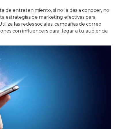
 de entretenimiento, si no la das a conocer, no
a estrategias de marketing efectivas para
iliza las redes sociales, campañas de correo
iones con influencers para llegar a tu audiencia