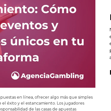
puestas en línea, ofrecer algo más que simples
 el éxito y el estancamiento. Los jugadores
sponsabilidad de las casas de apuestas