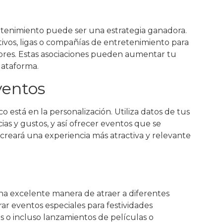
tenimiento puede ser una estrategia ganadora.
tivos, ligas o compañías de entretenimiento para
dores. Estas asociaciones pueden aumentar tu
plataforma.
ventos
o está en la personalización. Utiliza datos de tus
s y gustos, y así ofrecer eventos que se
n creará una experiencia más atractiva y relevante
a excelente manera de atraer a diferentes
r eventos especiales para festividades
 o incluso lanzamientos de películas o