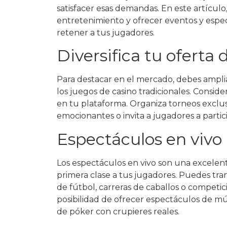
satisfacer esas demandas. En este artícul
entretenimiento y ofrecer eventos y espec
retener a tus jugadores.
Diversifica tu oferta
Para destacar en el mercado, debes ampliar
los juegos de casino tradicionales. Consid
en tu plataforma. Organiza torneos exclus
emocionantes o invita a jugadores a partic
Espectáculos en vivo
Los espectáculos en vivo son una excele
primera clase a tus jugadores. Puedes tra
de fútbol, carreras de caballos o competic
posibilidad de ofrecer espectáculos de mú
de póker con crupieres reales.