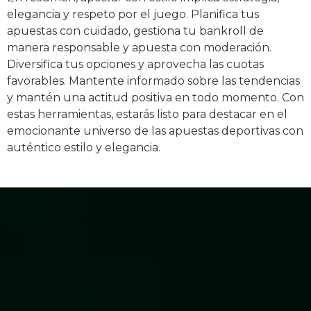
elegancia y respeto por el juego. Planifica tus
apuestas con cuidado, gestiona tu bankroll de
manera responsable y apuesta con moderación.
Diversifica tus opciones y aprovecha las cuotas
favorables. Mantente informado sobre las tendencias
y mantén una actitud positiva en todo momento. Con
estas herramientas, estarás listo para destacar en el
emocionante universo de las apuestas deportivas con
auténtico estilo y elegancia.