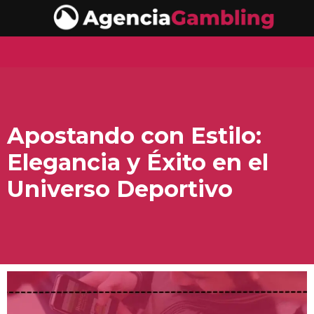
Apostando con Estilo:
Elegancia y Éxito en el
Universo Deportivo