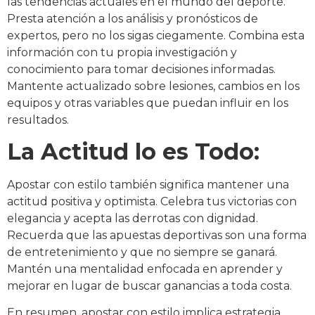
las tendencias actuales en el mundo del deporte.
Presta atención a los análisis y pronósticos de
expertos, pero no los sigas ciegamente. Combina esta
información con tu propia investigación y
conocimiento para tomar decisiones informadas.
Mantente actualizado sobre lesiones, cambios en los
equipos y otras variables que puedan influir en los
resultados.
La Actitud lo es Todo:
Apostar con estilo también significa mantener una
actitud positiva y optimista. Celebra tus victorias con
elegancia y acepta las derrotas con dignidad.
Recuerda que las apuestas deportivas son una forma
de entretenimiento y que no siempre se ganará.
Mantén una mentalidad enfocada en aprender y
mejorar en lugar de buscar ganancias a toda costa.
En resumen, apostar con estilo implica estrategia,