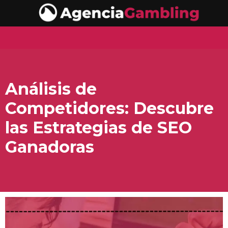
Análisis de
Competidores: Descubre
las Estrategias de SEO
Ganadoras