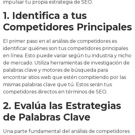
impulsar tu propia estrategia de SEO.
1. Identifica a tus
Competidores Principales
El primer paso en el análisis de competidores es
identificar quiénes son tus competidores principales
en línea. Esto puede variar según tu industria y nicho
de mercado. Utiliza herramientas de investigación de
palabras clave y motores de búsqueda para
encontrar sitios web que estén compitiendo por las
mismas palabras clave que tú. Estos serán tus
competidores directos en términos de SEO.
2. Evalúa las Estrategias
de Palabras Clave
Una parte fundamental del análisis de competidores