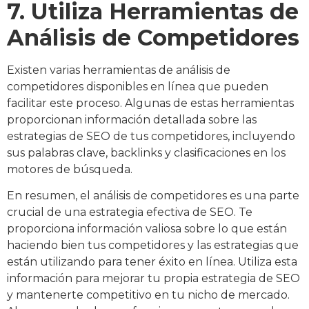
7. Utiliza Herramientas de
Análisis de Competidores
Existen varias herramientas de análisis de
competidores disponibles en línea que pueden
facilitar este proceso. Algunas de estas herramientas
proporcionan información detallada sobre las
estrategias de SEO de tus competidores, incluyendo
sus palabras clave, backlinks y clasificaciones en los
motores de búsqueda.
En resumen, el análisis de competidores es una parte
crucial de una estrategia efectiva de SEO. Te
proporciona información valiosa sobre lo que están
haciendo bien tus competidores y las estrategias que
están utilizando para tener éxito en línea. Utiliza esta
información para mejorar tu propia estrategia de SEO
y mantenerte competitivo en tu nicho de mercado.