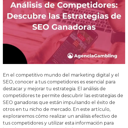
En el competitivo mundo del marketing digital y el
SEO, conocer a tus competidores es esencial para
destacar y mejorar tu estrategia. El análisis de
competidores te permite descubrir las estrategias de
SEO ganadoras que están impulsando el éxito de
otros en tu nicho de mercado. En este artículo,
exploraremos cómo realizar un análisis efectivo de
tus competidores y utilizar esta información para