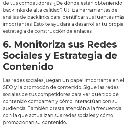
de tus competidores. ¿De dónde están obteniendo
backlinks de alta calidad? Utiliza herramientas de
análisis de backlinks para identificar sus fuentes más
importantes. Esto te ayudará a desarrollar tu propia
estrategia de construcción de enlaces.
6. Monitoriza sus Redes
Sociales y Estrategia de
Contenido
Las redes sociales juegan un papel importante en el
SEO y la promoción de contenido. Sigue las redes
sociales de tus competidores para ver qué tipo de
contenido comparten y cómo interactúan con su
audiencia. También presta atención a la frecuencia
con la que actualizan sus redes sociales y cómo
promocionan su contenido.