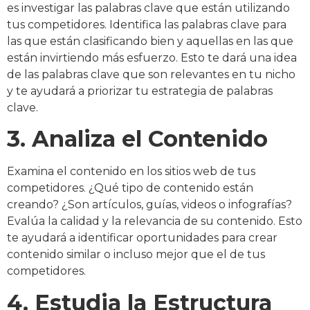
es investigar las palabras clave que están utilizando
tus competidores. Identifica las palabras clave para
las que están clasificando bien y aquellas en las que
están invirtiendo más esfuerzo. Esto te dará una idea
de las palabras clave que son relevantes en tu nicho
y te ayudará a priorizar tu estrategia de palabras
clave.
3. Analiza el Contenido
Examina el contenido en los sitios web de tus
competidores. ¿Qué tipo de contenido están
creando? ¿Son artículos, guías, videos o infografías?
Evalúa la calidad y la relevancia de su contenido. Esto
te ayudará a identificar oportunidades para crear
contenido similar o incluso mejor que el de tus
competidores.
4. Estudia la Estructura