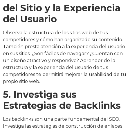
del Sitio y la Experiencia
del Usuario
Observa la estructura de los sitios web de tus
competidores y cómo han organizado su contenido.
También presta atención a la experiencia del usuario
en sus sitios. ¿Son fáciles de navegar? ¿Cuentan con
un diseño atractivo y responsive? Aprender de la
estructura y la experiencia del usuario de tus
competidores te permitirá mejorar la usabilidad de tu
propio sitio web.
5. Investiga sus
Estrategias de Backlinks
Los backlinks son una parte fundamental del SEO.
Investiga las estrategias de construcción de enlaces